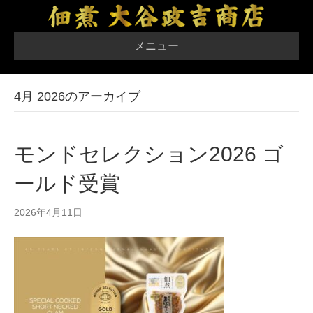
メニュー
4月 2026のアーカイブ
モンドセレクション2026 ゴ
ールド受賞
2026年4月11日