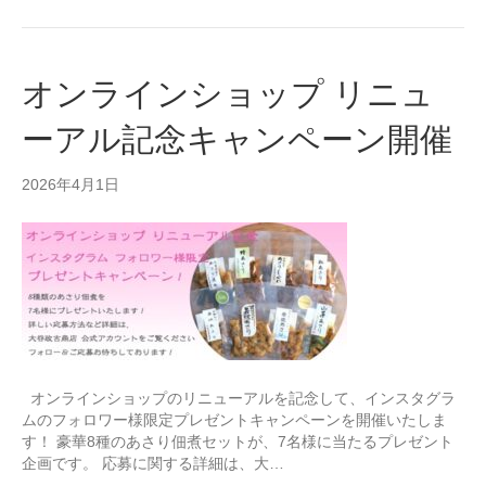
オンラインショップ リニュ
ーアル記念キャンペーン開催
2026年4月1日
オンラインショップのリニューアルを記念して、インスタグラ
ムのフォロワー様限定プレゼントキャンペーンを開催いたしま
す！ 豪華8種のあさり佃煮セットが、7名様に当たるプレゼント
企画です。 応募に関する詳細は、大…