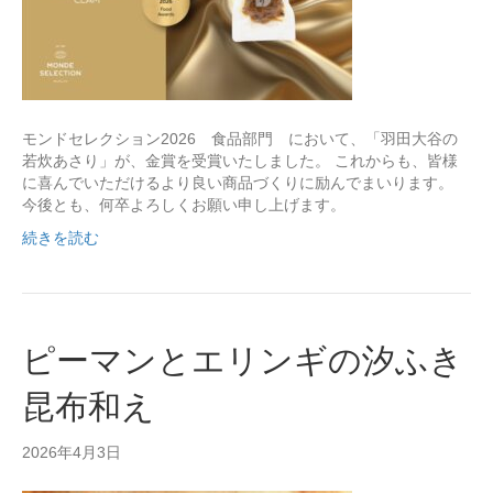
モンドセレクション2026 食品部門 において、「羽田大谷の
若炊あさり」が、金賞を受賞いたしました。 これからも、皆様
に喜んでいただけるより良い商品づくりに励んでまいります。
今後とも、何卒よろしくお願い申し上げます。
続きを読む
ピーマンとエリンギの汐ふき
昆布和え
2026年4月3日