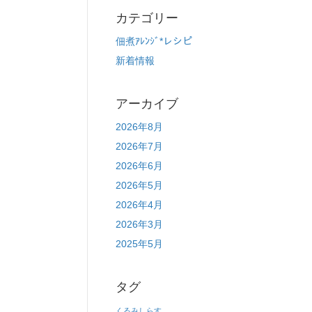
カテゴリー
佃煮ｱﾚﾝｼﾞ*レシピ
新着情報
アーカイブ
2026年8月
2026年7月
2026年6月
2026年5月
2026年4月
2026年3月
2025年5月
タグ
くるみしらす