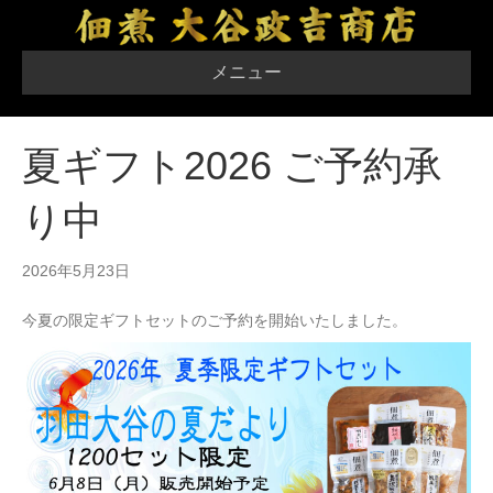
メニュー
夏ギフト2026 ご予約承
り中
2026年5月23日
今夏の限定ギフトセットのご予約を開始いたしました。